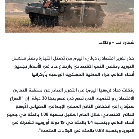
شهارة نت – وكالات
حذر تقرير اقتصادي دولي، اليوم من تعطل التجارة وتعثر سلاسل
التوريد وتقلص النمو الاقتصادي وارتفاع حاد في الأسعار بجميع
أنحاء العالم، جراء العملية العسكرية الروسية بأوكرانيا.
ونقلت قناة (روسيا اليوم) عن التقرير الصادر عن منظمة التعاون
الاقتصادي والتنمية، التي تضم في عضويتها 38 دولة، إن “الصراع
سيؤدي إلى انخفاض الناتج المحلي الإجمالي، المقياس الأوسع
للناتج الاقتصادي، خلال العام المقبل بنسبة 1.08 بالمئة في جميع
أنحاء العالم، وبنسبة 1.4 بالمئة في 19 دولة أوروبية تشترك في
اليورو. وبنسبة 0.88 بالمئة في الولايات المتحدة”.