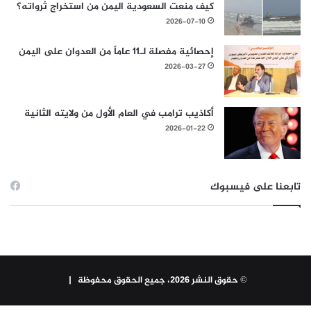
كيف منعت السعودية اليمن من استخراج ثرواته؟
2026-07-10
إحصائية مفصلة لـ11 عاماً من العدوان على اليمن
2026-03-27
أكاذيب ترامب في العام الأول من ولايته الثانية
2026-01-22
تابعنا على فيسبوك
© حقوق النشر 2026، جميع الحقوق محفوظة |