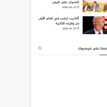
العدوان على اليمن
2026-03-27
أكاذيب ترامب في العام الأول
من ولايته الثانية
2026-01-22
بعنا على فيسبوك