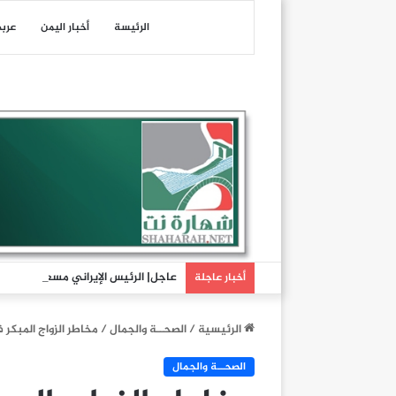
الرئيسة
أخبار اليمن
عرب
عاجل| الرئيس الإيراني مسعود بزشكيا
أخبار عاجلة
الرئيسية
/
الصحــة والجمال
/
مخاطر الزواج المبكر
الصحــة والجمال