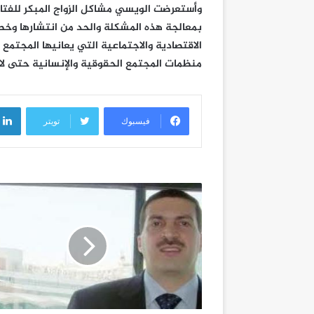
وأستعرضت الويسي مشاكل الزواج المبكر للفتاة
بمعالجة هذه المشكلة والحد من انتشارها وخص
الاقتصادية والاجتماعية التي يعانيها المجتم
منظمات المجتمع الحقوقية والإنسانية حتى لا
فيسبوك
تويتر