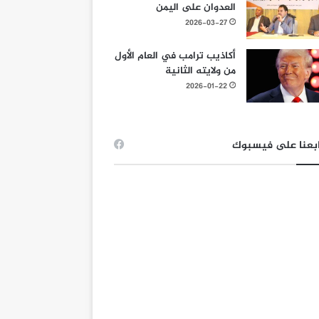
العدوان على اليمن
2026-03-27
أكاذيب ترامب في العام الأول
من ولايته الثانية
2026-01-22
بعنا على فيسبوك