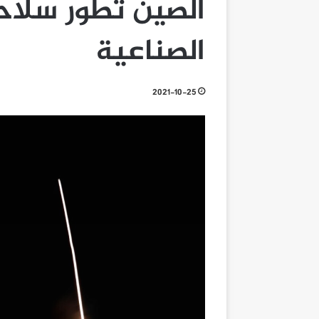
الصين تطور سلاحا
الصناعية
2021-10-25