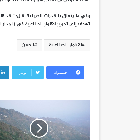
“أسلحة يمكن أن تعطل أقمارنا الصناعية أو تدمر
وفي ما يتعلق بالقدرات الصينية، قال: “لقد قا
تهدف إلى تدمير الأقمار الصناعية في (المدار 
الاقمار الصناعية
الصين
فيسبوك
تويتر