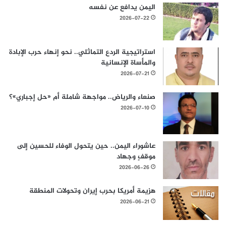
اليمن يدافع عن نفسه
2026-07-22
استراتيجية الردع التماثلي.. نحو إنهاء حرب الإبادة
والمأساة الإنسانية
2026-07-21
صنعاء والرياض.. مواجهة شاملة أم «حل إجباري»؟
2026-07-10
عاشوراء اليمن.. حين يتحول الوفاء للحسين إلى
موقفٍ وجهاد
2026-06-26
هزيمة أمريكا بحرب إيران وتحولات المنطقة
2026-06-21