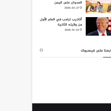
العدوان على اليمن
2026-03-27
أكاذيب ترامب في العام الأول
من ولايته الثانية
2026-01-22
بعنا على فيسبوك