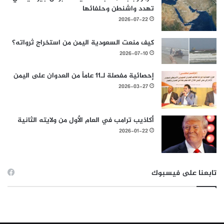
تهدد واشنطن وحلفائها
2026-07-22
كيف منعت السعودية اليمن من استخراج ثرواته؟
2026-07-10
إحصائية مفصلة لـ11 عاماً من العدوان على اليمن
2026-03-27
أكاذيب ترامب في العام الأول من ولايته الثانية
2026-01-22
تابعنا على فيسبوك