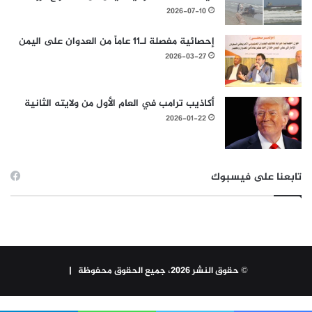
2026-07-10
إحصائية مفصلة لـ11 عاماً من العدوان على اليمن
2026-03-27
أكاذيب ترامب في العام الأول من ولايته الثانية
2026-01-22
تابعنا على فيسبوك
© حقوق النشر 2026، جميع الحقوق محفوظة |