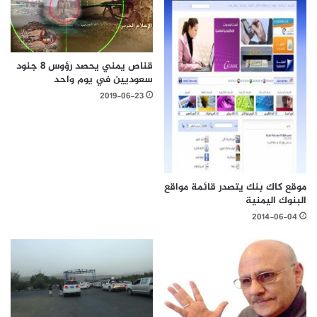
قناص يمني يحصد رؤوس 8 جنود
سعوديين في يوم واحد
2019-06-23
موقع كاك بنك يتصدر قائمة مواقع
البنوك اليمنية
2014-06-04