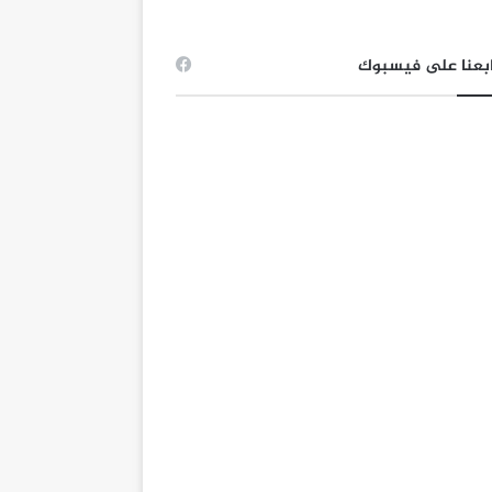
بعنا على فيسبوك