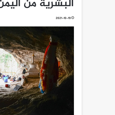
البشرية من اليمن
2021-10-19