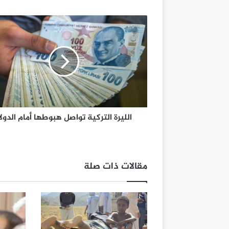
الليرة التركية تواصل هبوطها أمام الدولا
مقالات ذات صلة