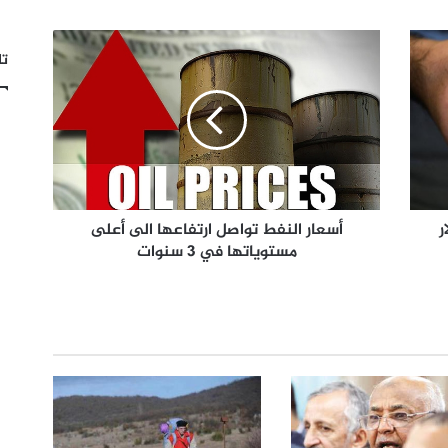
تا
ر
أسعار النفط تواصل ارتفاعها الى أعلى
مستوياتها في 3 سنوات