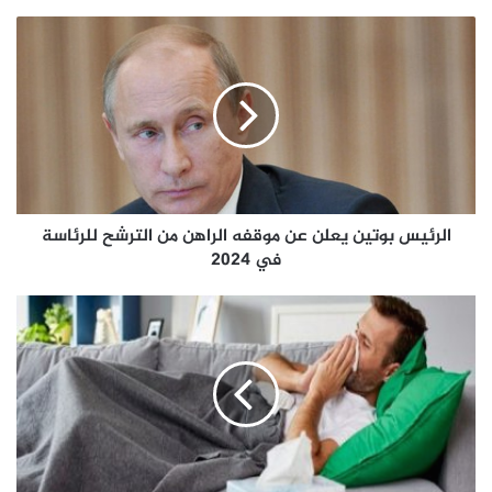
الرئيس بوتين يعلن عن موقفه الراهن من الترشح للرئاسة
في 2024