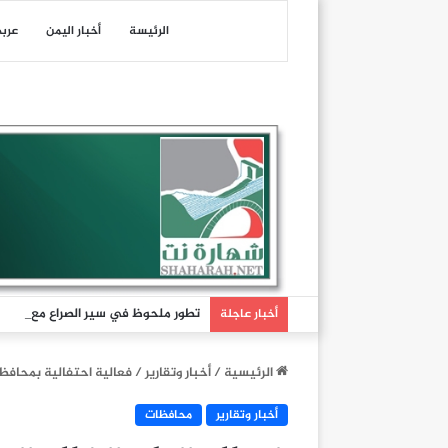
الرئيسة
أخبار اليمن
عرب
تطور ملحوظ في سير الصراع مع العدو 
أخبار عاجلة
الرئيسية
/
أخبار وتقارير
/
فعالية احتفالية بمحافظ
أخبار وتقارير
محافظات