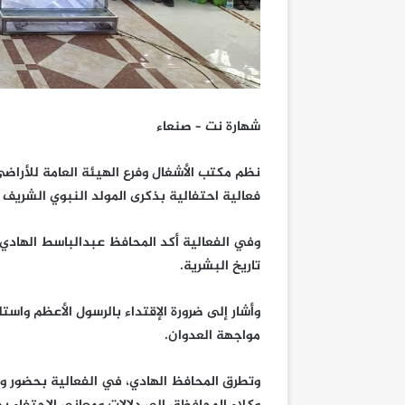
شهارة نت – صنعاء
نظم مكتب الأشغال وفرع الهيئة العامة للأراض
فعالية احتفالية بذكرى المولد النبوي الشريف
وفي الفعالية أكد المحافظ عبدالباسط الهادي،
تاريخ البشرية.
وأشار إلى ضرورة الإقتداء بالرسول الأعظم واس
مواجهة العدوان.
وتطرق المحافظ الهادي، في الفعالية بحضور وك