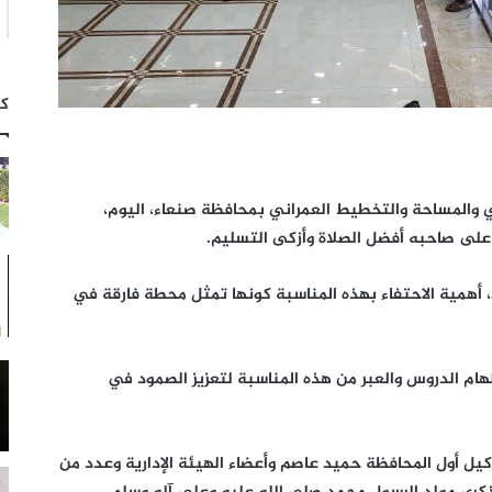
كت
ي والمساحة والتخطيط العمراني بمحافظة صنعاء، اليوم،
 على صاحبه أفضل الصلاة وأزكى التسليم.
 أهمية الاحتفاء بهذه المناسبة كونها تمثل محطة فارقة في
تلهام الدروس والعبر من هذه المناسبة لتعزيز الصمود في
يل أول المحافظة حميد عاصم وأعضاء الهيئة الإدارية وعدد من