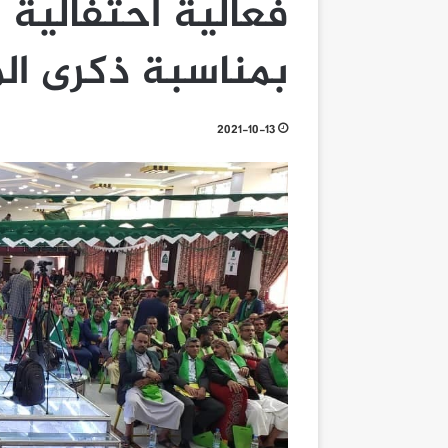
فعالية احتفالية
بمناسبة ذكرى الم
2021-10-13