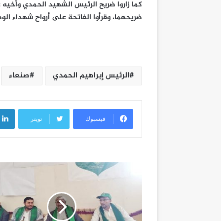
كما زاروا ضريح الرئيس الشهيد الحمدي وأخيه ع
ضريحهما، وقرأوا الفاتحة على أرواح شهداء الو
الرئيس إبراهيم الحمدي
صنعاء
فيسبوك
تويتر