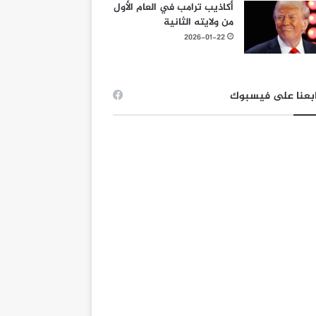
أكاذيب ترامب في العام الأول
من ولايته الثانية
2026-01-22
بعنا على فيسبوك