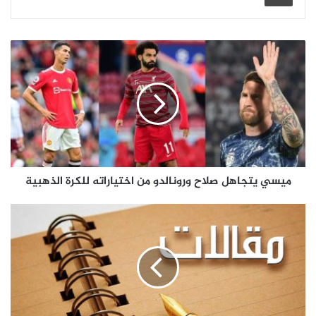
ميسي يتجاهل صلاح ورونالدو من اختياراته للكرة الذهبية