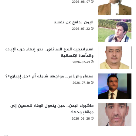
2026-08-07
اليمن يدافع عن نفسه
2026-07-22
استراتيجية الردع التماثلي.. نحو إنهاء حرب الإبادة
والمأساة الإنسانية
2026-07-21
صنعاء والرياض.. مواجهة شاملة أم «حل إجباري»؟
2026-07-10
عاشوراء اليمن.. حين يتحول الوفاء للحسين إلى
موقفٍ وجهاد
2026-06-26