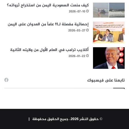
كيف منعت السعودية اليمن من استخراج ثرواته؟
2026-07-10
إحصائية مفصلة لـ11 عاماً من العدوان على اليمن
2026-03-27
أكاذيب ترامب في العام الأول من ولايته الثانية
2026-01-22
تابعنا على فيسبوك
© حقوق النشر 2026، جميع الحقوق محفوظة |