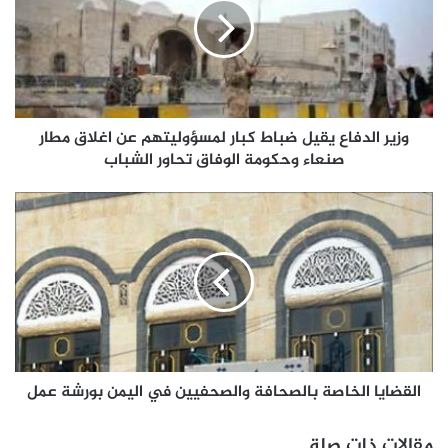
وزير الدفاع يقيل ضباط كبار لمسؤوليتهم عن اغلاق مطار
صنعاء وحكومة الوفاق تحاور الشباب
القضايا الخاصة بالصحافة والصحفيين في اليمن بورشة عمل
مقالات ذات صلة