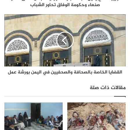
صنعاء وحكومة الوفاق تحاور الشباب
القضايا الخاصة بالصحافة والصحفيين في اليمن بورشة عمل
مقالات ذات صلة