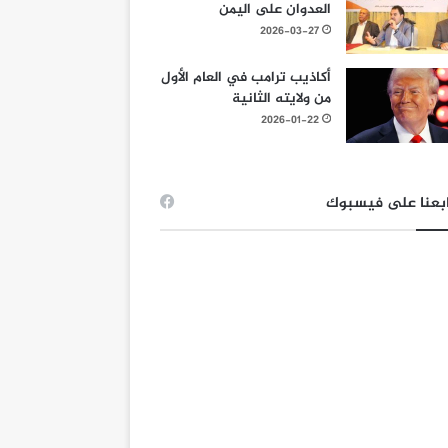
العدوان على اليمن
2026-03-27
أكاذيب ترامب في العام الأول
من ولايته الثانية
2026-01-22
بعنا على فيسبوك