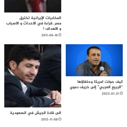
المخابرات الإيرانية تخترق
مصر..قراءة في الاحداث و الاسباب
و الاهداف !
2011-06-16
كيف حولت امريكا وحلفاؤها
“الربيع العربي” إلى خريف دموي
2023-01-21
الى قادة الجيش في السعودية
2012-11-08