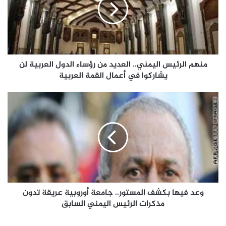
منهم الرئيس اليمني.. العديد من رؤساء الدول العربية لن
يشاركوا في أعمال القمة العربية
وعد فيها بكشف المستور.. جامعة أوروبية عريقة تدون
مذكرات الرئيس اليمني السابق