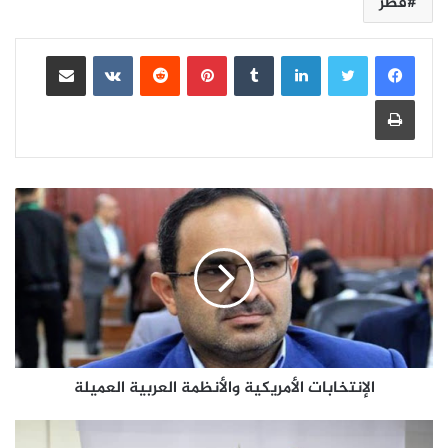
قطر
لينكدإن
بينتيريست
مشاركة عبر البريد
طباعة
الإنتخابات الأمريكية والأنظمة العربية العميلة