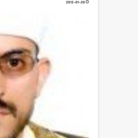
2012-01-26