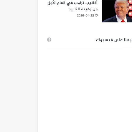
أكاذيب ترامب في العام الأول
من ولايته الثانية
2026-01-22
بعنا على فيسبوك